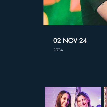
02 NOV 24
2024