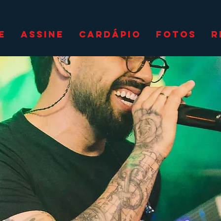
E
ASSINE
CARDÁPIO
FOTOS
R