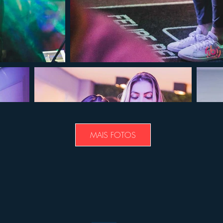
MAIS FOTOS