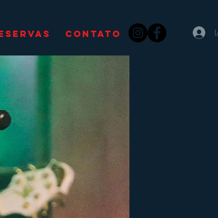
ESERVAS
CONTATO