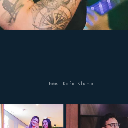
Fotos
Rafa Klumb