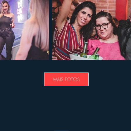
MAIS FOTOS