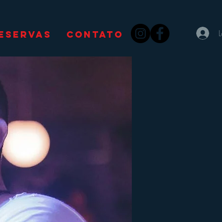
ESERVAS
CONTATO