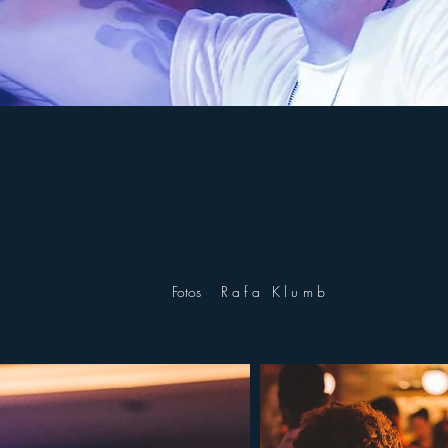
Fotos
Rafa Klumb