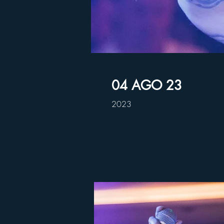
04 AGO 23
2023