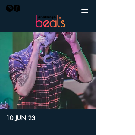
10 JUN 23