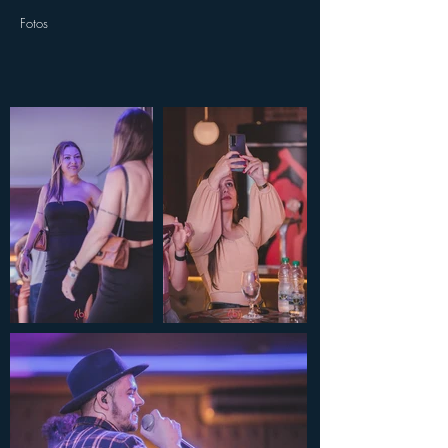
Fotos