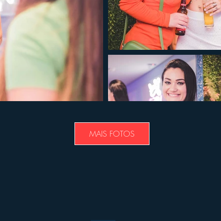
MAIS FOTOS