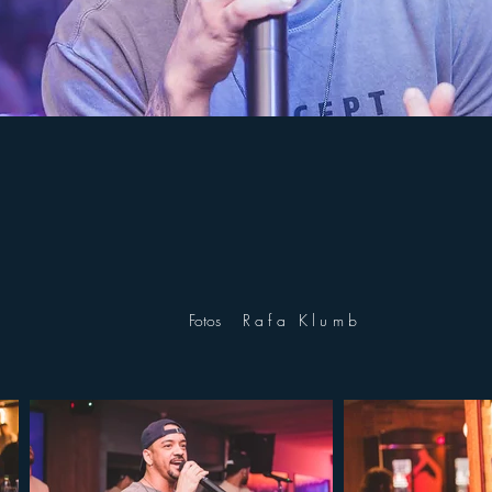
Fotos
Rafa Klumb