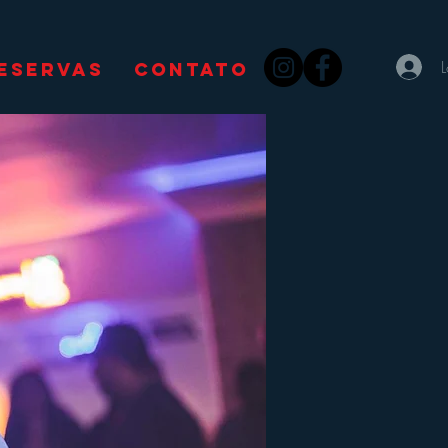
ESERVAS
CONTATO