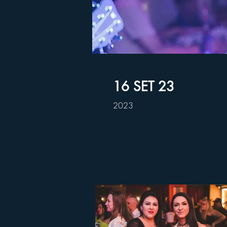
16 SET 23
2023