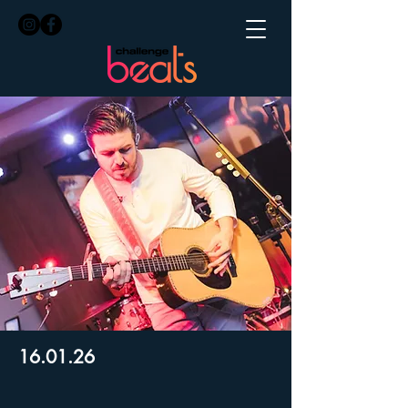
16.01.26