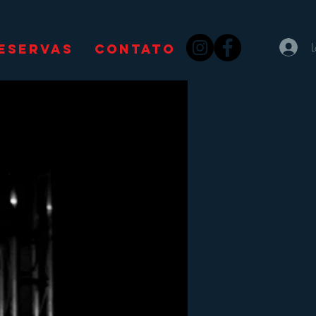
ESERVAS
CONTATO