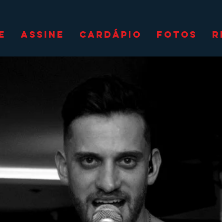
E
ASSINE
CARDÁPIO
FOTOS
R