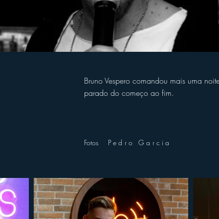
Bruno Vespero comandou mais uma noite 
parado do começo ao fim.
Fotos
Pedro Garcia