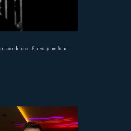
cheia de beat! Pra ninguém ficar