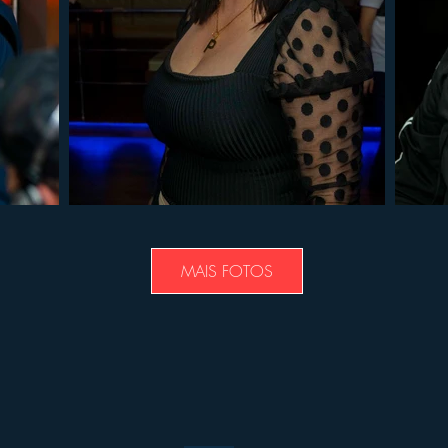
MAIS FOTOS