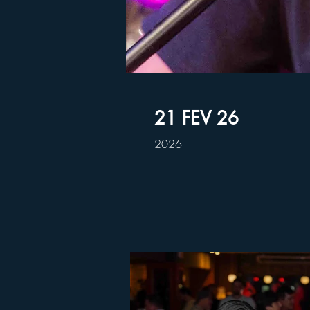
21 FEV 26
2026