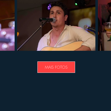
MAIS FOTOS