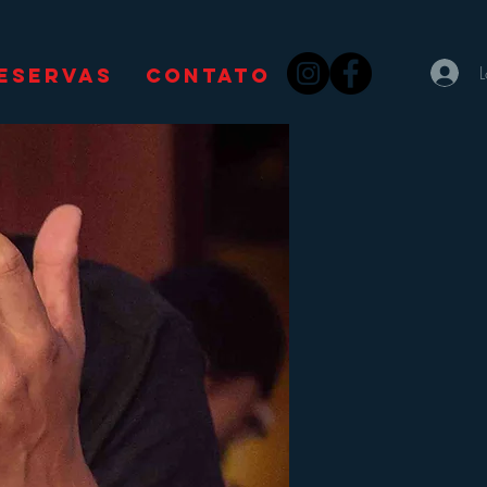
ESERVAS
CONTATO