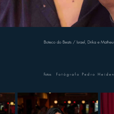
Boteco do Beats / Israel, Drika e Matheu
Fotos
Fotógrafo Pedro Heide