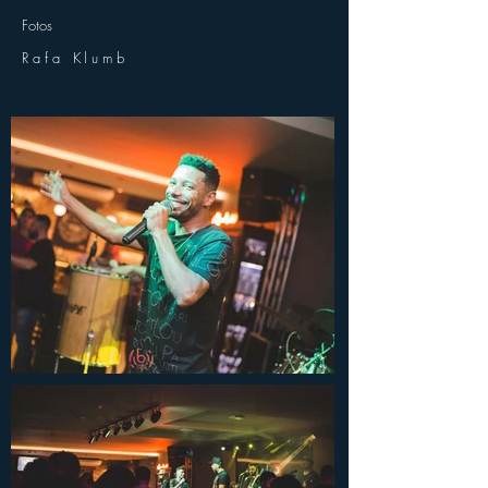
Fotos
Rafa Klumb