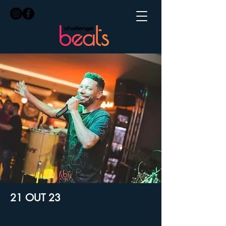
21 OUT 23