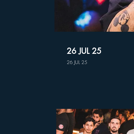
26 JUL 25
26 JUL 25