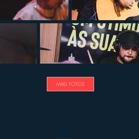
MAIS FOTOS