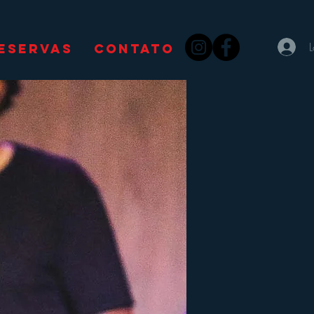
ESERVAS
CONTATO