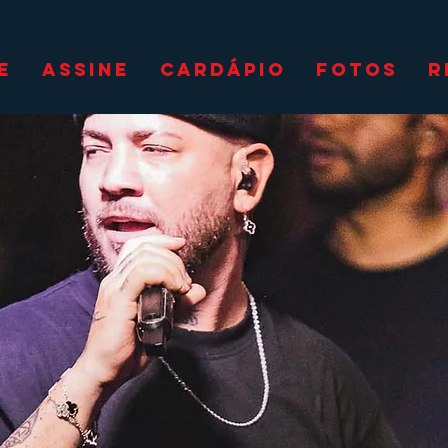
E
ASSINE
CARDÁPIO
FOTOS
R