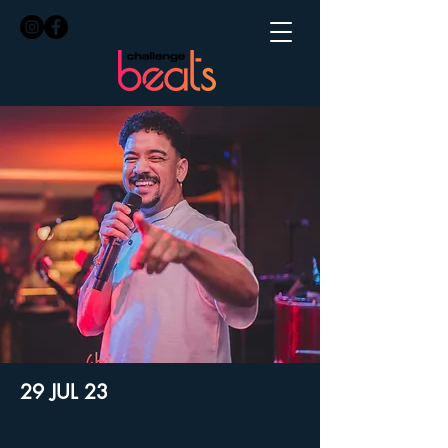
29 JUL 23