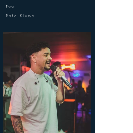
Fotos
Rafa Klumb