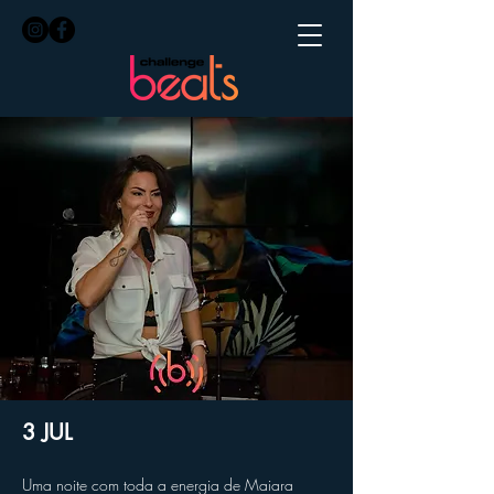
3 JUL
Uma noite com toda a energia de Maiara